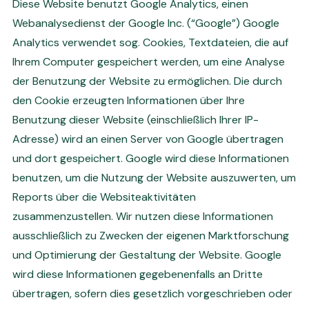
Diese Website benutzt Google Analytics, einen
Webanalysedienst der Google Inc. (“Google”) Google
Analytics verwendet sog. Cookies, Textdateien, die auf
Ihrem Computer gespeichert werden, um eine Analyse
der Benutzung der Website zu ermöglichen. Die durch
den Cookie erzeugten Informationen über Ihre
Benutzung dieser Website (einschließlich Ihrer IP-
Adresse) wird an einen Server von Google übertragen
und dort gespeichert. Google wird diese Informationen
benutzen, um die Nutzung der Website auszuwerten, um
Reports über die Websiteaktivitäten
zusammenzustellen. Wir nutzen diese Informationen
ausschließlich zu Zwecken der eigenen Marktforschung
und Optimierung der Gestaltung der Website. Google
wird diese Informationen gegebenenfalls an Dritte
übertragen, sofern dies gesetzlich vorgeschrieben oder