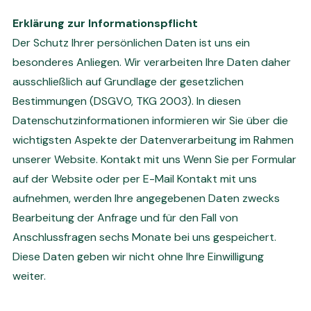
Erklärung zur Informationspflicht
Der Schutz Ihrer persönlichen Daten ist uns ein
besonderes Anliegen. Wir verarbeiten Ihre Daten daher
ausschließlich auf Grundlage der gesetzlichen
Bestimmungen (DSGVO, TKG 2003). In diesen
Datenschutzinformationen informieren wir Sie über die
wichtigsten Aspekte der Datenverarbeitung im Rahmen
unserer Website. Kontakt mit uns Wenn Sie per Formular
auf der Website oder per E-Mail Kontakt mit uns
aufnehmen, werden Ihre angegebenen Daten zwecks
Bearbeitung der Anfrage und für den Fall von
Anschlussfragen sechs Monate bei uns gespeichert.
Diese Daten geben wir nicht ohne Ihre Einwilligung
weiter.