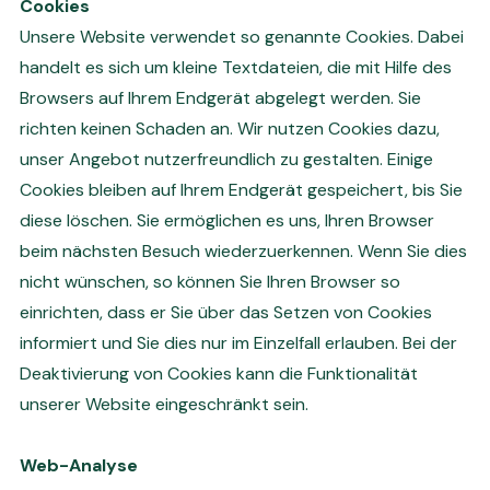
Cookies
Unsere Website verwendet so genannte Cookies. Dabei
handelt es sich um kleine Textdateien, die mit Hilfe des
Browsers auf Ihrem Endgerät abgelegt werden. Sie
richten keinen Schaden an. Wir nutzen Cookies dazu,
unser Angebot nutzerfreundlich zu gestalten. Einige
Cookies bleiben auf Ihrem Endgerät gespeichert, bis Sie
diese löschen. Sie ermöglichen es uns, Ihren Browser
beim nächsten Besuch wiederzuerkennen. Wenn Sie dies
nicht wünschen, so können Sie Ihren Browser so
einrichten, dass er Sie über das Setzen von Cookies
informiert und Sie dies nur im Einzelfall erlauben. Bei der
Deaktivierung von Cookies kann die Funktionalität
unserer Website eingeschränkt sein.
Web-Analyse