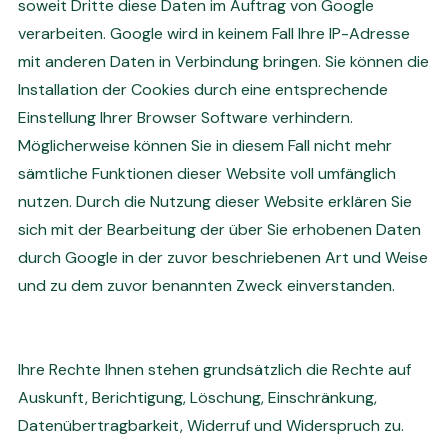
soweit Dritte diese Daten im Auftrag von Google
verarbeiten. Google wird in keinem Fall Ihre IP-Adresse
mit anderen Daten in Verbindung bringen. Sie können die
Installation der Cookies durch eine entsprechende
Einstellung Ihrer Browser Software verhindern.
Möglicherweise können Sie in diesem Fall nicht mehr
sämtliche Funktionen dieser Website voll umfänglich
nutzen. Durch die Nutzung dieser Website erklären Sie
sich mit der Bearbeitung der über Sie erhobenen Daten
durch Google in der zuvor beschriebenen Art und Weise
und zu dem zuvor benannten Zweck einverstanden.
Ihre Rechte Ihnen stehen grundsätzlich die Rechte auf
Auskunft, Berichtigung, Löschung, Einschränkung,
Datenübertragbarkeit, Widerruf und Widerspruch zu.